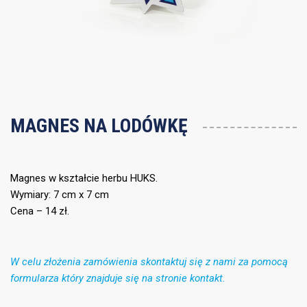
MAGNES NA LODÓWKĘ
Magnes w kształcie herbu HUKS.
Wymiary: 7 cm x 7 cm
Cena – 14 zł.
W celu złożenia zamówienia skontaktuj się z nami za pomocą
formularza który znajduje się na stronie kontakt.