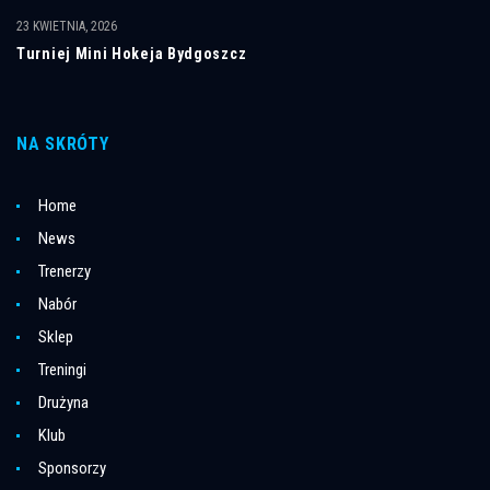
23 KWIETNIA, 2026
Turniej Mini Hokeja Bydgoszcz
NA SKRÓTY
Home
News
Trenerzy
Nabór
Sklep
Treningi
Drużyna
Klub
Sponsorzy