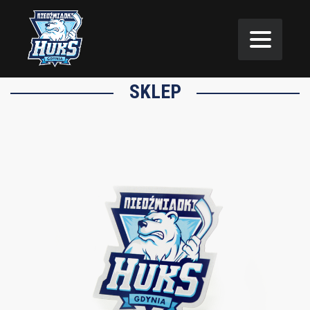
SKLEP