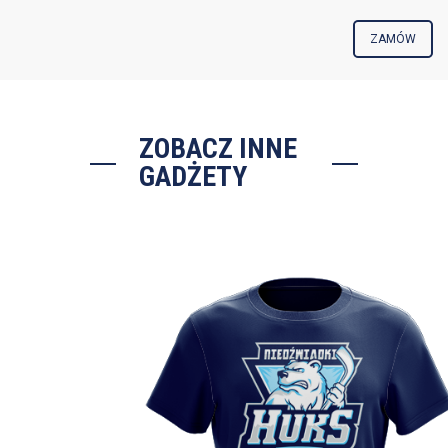
ZAMÓW
ZOBACZ INNE
GADŻETY