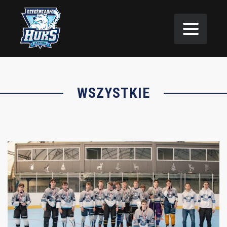
WSZYSTKIE