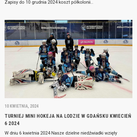
Zapisy do 10 grudnia 2024 koszt półkolonii…
10 KWIETNIA, 2024
TURNIEJ MINI HOKEJA NA LODZIE W GDAŃSKU KWIECIEŃ
6 2024
W dniu 6 kwietnia 2024 Nasze dzielne niedźwiadki wzięły