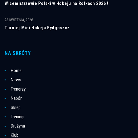
Wicemistrzowie Polski w Hokeju na Rolkach 2026 !!
23 KWIETNIA, 2026
Turniej Mini Hokeja Bydgoszcz
NA SKRÓTY
Home
News
Trenerzy
Nabór
Sklep
Treningi
Drużyna
Klub