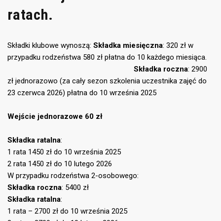
ratach.
Składki klubowe wynoszą:
Składka miesięczna
: 320 zł w
przypadku rodzeństwa 580 zł płatna do 10 każdego miesiąca.
Składka roczna
: 2900
zł jednorazowo (za cały sezon szkolenia uczestnika zajęć do
23 czerwca 2026) płatna do 10 września 2025
Wejście jednorazowe 60 zł
Składka ratalna
:
1 rata 1450 zł do 10 września 2025
2 rata 1450 zł do 10 lutego 2026
W przypadku rodzeństwa 2-osobowego:
Składka roczna
: 5400 zł
Składka ratalna
:
1 rata – 2700 zł do 10 września 2025