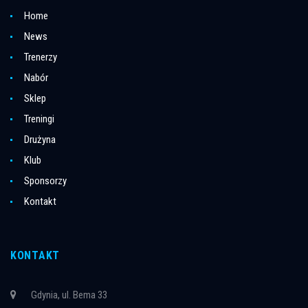
Home
News
Trenerzy
Nabór
Sklep
Treningi
Drużyna
Klub
Sponsorzy
Kontakt
KONTAKT
Gdynia, ul. Bema 33