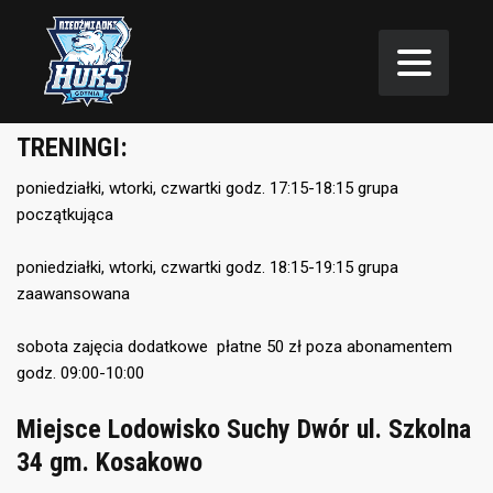
TRENINGI:
poniedziałki, wtorki, czwartki godz. 17:15-18:15 grupa
początkująca
poniedziałki, wtorki, czwartki godz. 18:15-19:15 grupa
zaawansowana
sobota zajęcia dodatkowe płatne 50 zł poza abonamentem
godz. 09:00-10:00
Miejsce Lodowisko Suchy Dwór ul. Szkolna
34 gm. Kosakowo